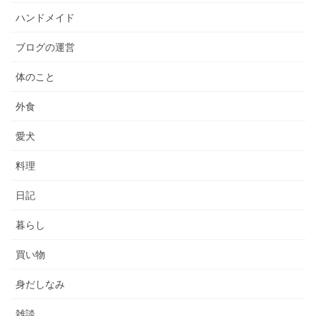
ハンドメイド
ブログの運営
体のこと
外食
愛犬
料理
日記
暮らし
買い物
身だしなみ
雑談