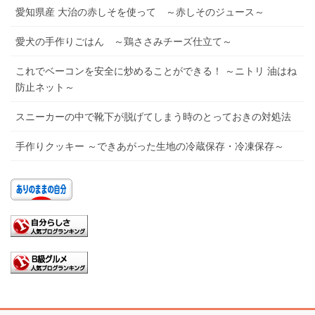
愛知県産 大治の赤しそを使って ～赤しそのジュース～
愛犬の手作りごはん ～鶏ささみチーズ仕立て～
これでベーコンを安全に炒めることができる！ ～ニトリ 油はね
防止ネット～
スニーカーの中で靴下が脱げてしまう時のとっておきの対処法
手作りクッキー ～できあがった生地の冷蔵保存・冷凍保存～