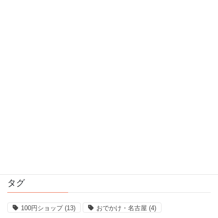
2017年6月
2017年5月
2017年4月
2017年3月
2017年2月
2017年1月
2016年12月
2016年11月
タグ
100円ショップ
(13)
おでかけ・名古屋
(4)