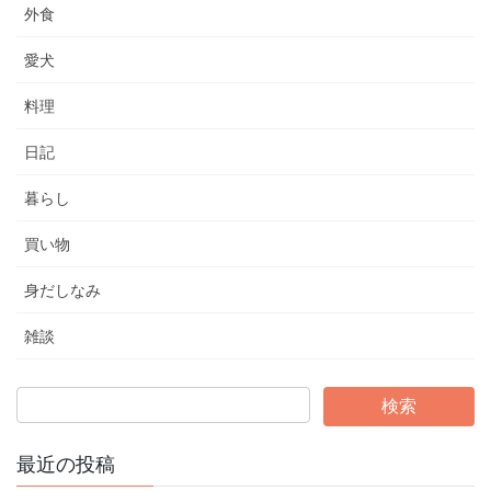
外食
愛犬
料理
日記
暮らし
買い物
身だしなみ
雑談
最近の投稿