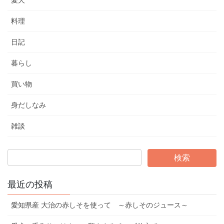
愛犬
料理
日記
暮らし
買い物
身だしなみ
雑談
最近の投稿
愛知県産 大治の赤しそを使って ～赤しそのジュース～