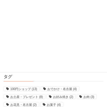
2017年5月
2017年4月
2017年3月
2017年2月
2017年1月
2016年12月
2016年11月
タグ
100円ショップ
(13)
おでかけ・名古屋
(4)
お土産・プレゼント
(8)
お好み焼き
(2)
お肉
(3)
お花見・名古屋
(2)
お菓子
(4)