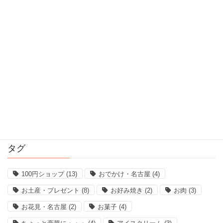
2017年4月
2017年3月
2017年2月
2017年1月
2016年12月
2016年11月
タグ
100円ショップ
(13)
おでかけ・名古屋
(4)
お土産・プレゼント
(8)
お好み焼き
(2)
お肉
(3)
お花見・名古屋
(2)
お菓子
(4)