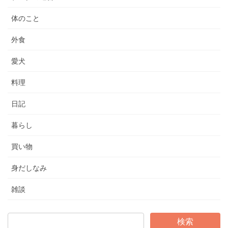
体のこと
外食
愛犬
料理
日記
暮らし
買い物
身だしなみ
雑談