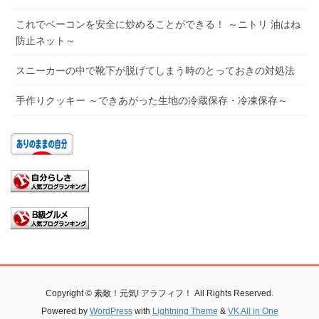
これでベーコンを安全に炒めることができる！ ～ニトリ 油はね
防止ネット～
スニーカーの中で靴下が脱げてしまう時のとっておきの対処法
手作りクッキー ～できあがった生地の冷蔵保存・冷凍保存～
Copyright © 素敵！元気! アラフィフ！ All Rights Reserved.
Powered by
WordPress
with
Lightning Theme
&
VK All in One