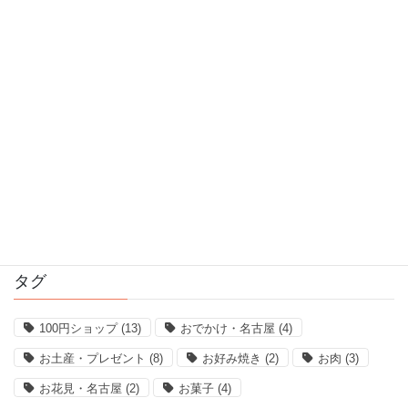
2017年5月
2017年4月
2017年3月
2017年2月
2017年1月
2016年12月
2016年11月
タグ
100円ショップ
(13)
おでかけ・名古屋
(4)
お土産・プレゼント
(8)
お好み焼き
(2)
お肉
(3)
お花見・名古屋
(2)
お菓子
(4)