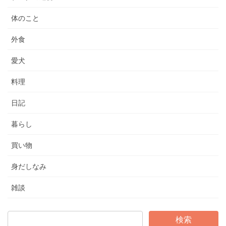
体のこと
外食
愛犬
料理
日記
暮らし
買い物
身だしなみ
雑談