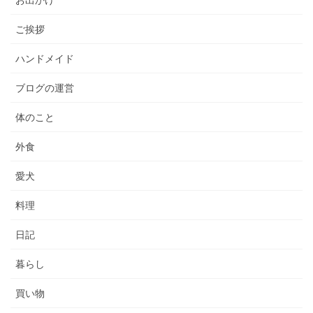
お出かけ
ご挨拶
ハンドメイド
ブログの運営
体のこと
外食
愛犬
料理
日記
暮らし
買い物