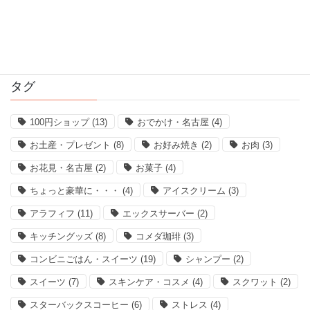
2016年12月
2016年11月
タグ
100円ショップ
(13)
おでかけ・名古屋
(4)
お土産・プレゼント
(8)
お好み焼き
(2)
お肉
(3)
お花見・名古屋
(2)
お菓子
(4)
ちょっと豪華に・・・
(4)
アイスクリーム
(3)
アラフィフ
(11)
エックスサーバー
(2)
キッチングッズ
(8)
コメダ珈琲
(3)
コンビニごはん・スイーツ
(19)
シャンプー
(2)
スイーツ
(7)
スキンケア・コスメ
(4)
スクワット
(2)
スターバックスコーヒー
(6)
ストレス
(4)