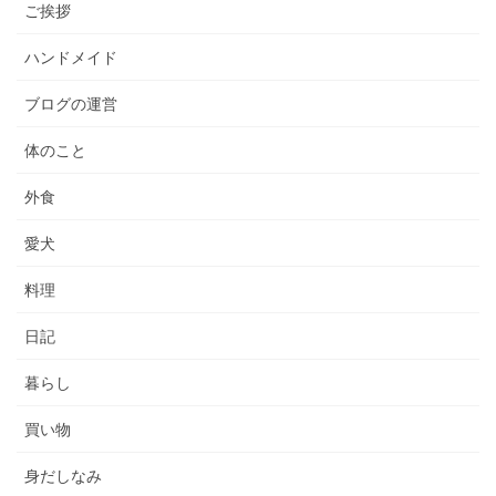
ご挨拶
ハンドメイド
ブログの運営
体のこと
外食
愛犬
料理
日記
暮らし
買い物
身だしなみ