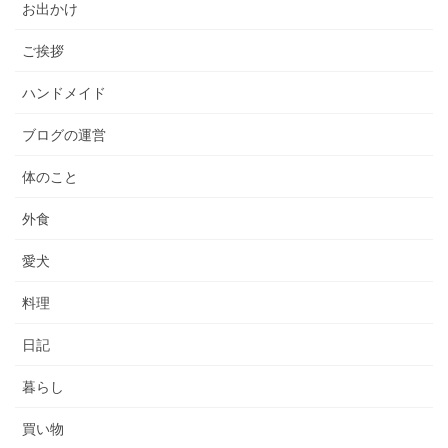
お出かけ
ご挨拶
ハンドメイド
ブログの運営
体のこと
外食
愛犬
料理
日記
暮らし
買い物