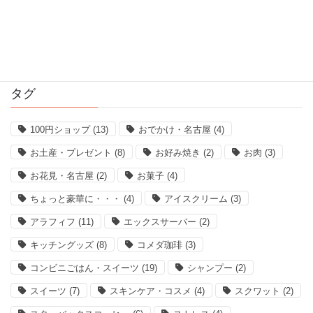
2016年12月
2016年11月
タグ
100円ショップ
(13)
おでかけ・名古屋
(4)
お土産・プレゼント
(8)
お好み焼き
(2)
お肉
(3)
お花見・名古屋
(2)
お菓子
(4)
ちょっと豪華に・・・
(4)
アイスクリーム
(3)
アラフィフ
(11)
エックスサーバー
(2)
キッチングッズ
(8)
コメダ珈琲
(3)
コンビニごはん・スイーツ
(19)
シャンプー
(2)
スイーツ
(7)
スキンケア・コスメ
(4)
スクワット
(2)