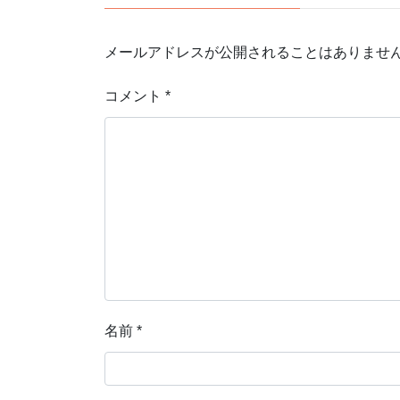
メールアドレスが公開されることはありませ
コメント
*
名前
*