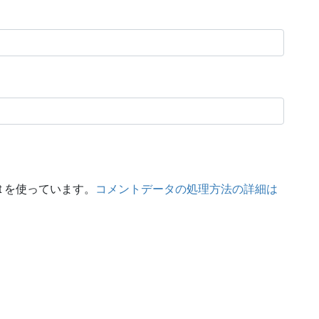
t を使っています。
コメントデータの処理方法の詳細は