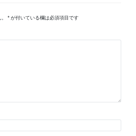
ん。
*
が付いている欄は必須項目です