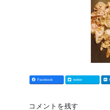
Facebook
twitter
コメントを残す