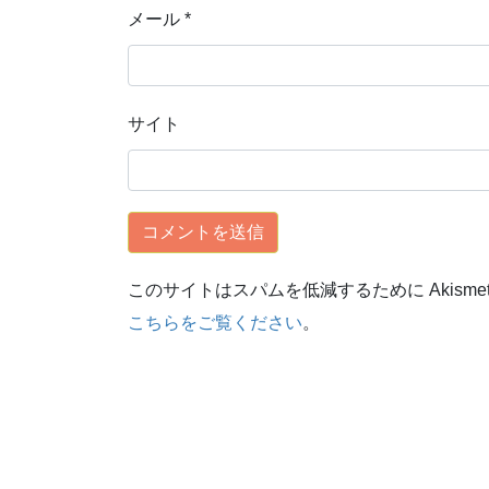
メール
*
サイト
このサイトはスパムを低減するために Akisme
こちらをご覧ください
。