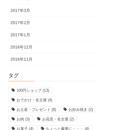
2017年3月
2017年2月
2017年1月
2016年12月
2016年11月
タグ
100円ショップ
(13)
おでかけ・名古屋
(4)
お土産・プレゼント
(8)
お好み焼き
(2)
お肉
(3)
お花見・名古屋
(2)
お菓子
(4)
ちょっと豪華に・・・
(4)