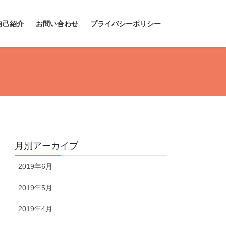
自己紹介
お問い合わせ
プライバシーポリシー
月別アーカイブ
2019年6月
2019年5月
2019年4月