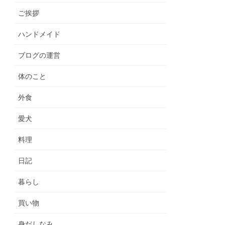
ご挨拶
ハンドメイド
ブログの運営
体のこと
外食
愛犬
料理
日記
暮らし
買い物
身だしなみ