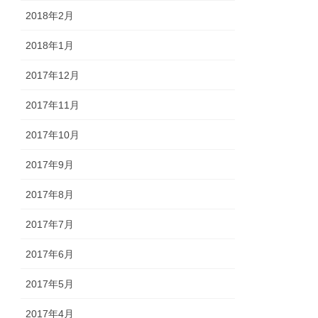
2018年2月
2018年1月
2017年12月
2017年11月
2017年10月
2017年9月
2017年8月
2017年7月
2017年6月
2017年5月
2017年4月