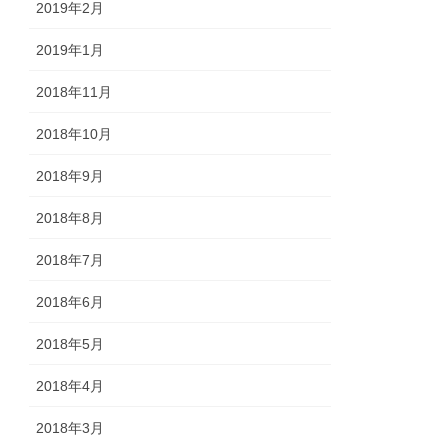
2019年2月
2019年1月
2018年11月
2018年10月
2018年9月
2018年8月
2018年7月
2018年6月
2018年5月
2018年4月
2018年3月