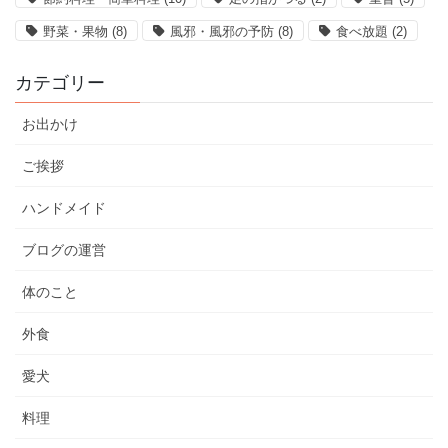
野菜・果物
(8)
風邪・風邪の予防
(8)
食べ放題
(2)
カテゴリー
お出かけ
ご挨拶
ハンドメイド
ブログの運営
体のこと
外食
愛犬
料理