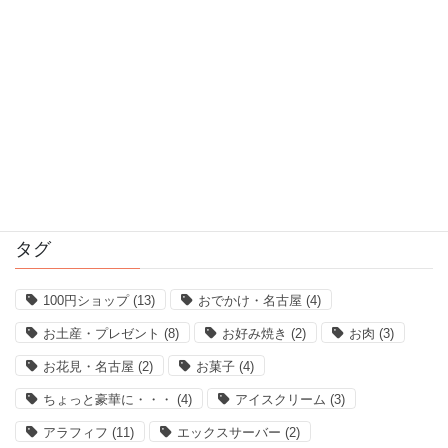
2017年3月
2017年2月
2017年1月
2016年12月
2016年11月
タグ
100円ショップ
(13)
おでかけ・名古屋
(4)
お土産・プレゼント
(8)
お好み焼き
(2)
お肉
(3)
お花見・名古屋
(2)
お菓子
(4)
ちょっと豪華に・・・
(4)
アイスクリーム
(3)
アラフィフ
(11)
エックスサーバー
(2)