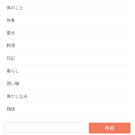
体のこと
外食
愛犬
料理
日記
暮らし
買い物
身だしなみ
雑談