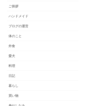
ご挨拶
ハンドメイド
ブログの運営
体のこと
外食
愛犬
料理
日記
暮らし
買い物
身だしなみ