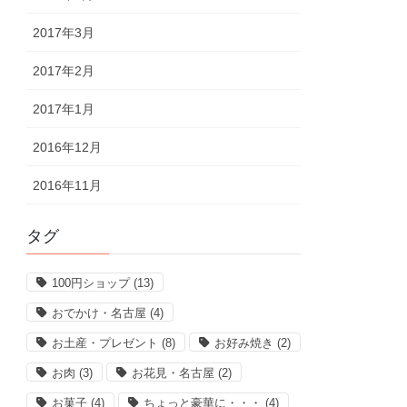
2017年3月
2017年2月
2017年1月
2016年12月
2016年11月
タグ
100円ショップ
(13)
おでかけ・名古屋
(4)
お土産・プレゼント
(8)
お好み焼き
(2)
お肉
(3)
お花見・名古屋
(2)
お菓子
(4)
ちょっと豪華に・・・
(4)