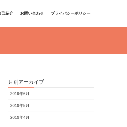
自己紹介
お問い合わせ
プライバシーポリシー
月別アーカイブ
2019年6月
2019年5月
2019年4月