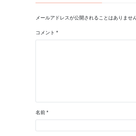
メールアドレスが公開されることはありませ
コメント
*
名前
*