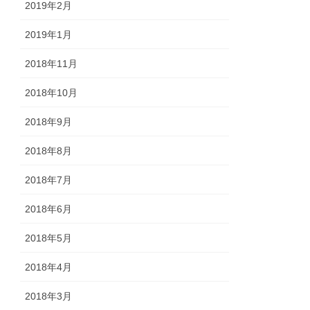
2019年2月
2019年1月
2018年11月
2018年10月
2018年9月
2018年8月
2018年7月
2018年6月
2018年5月
2018年4月
2018年3月