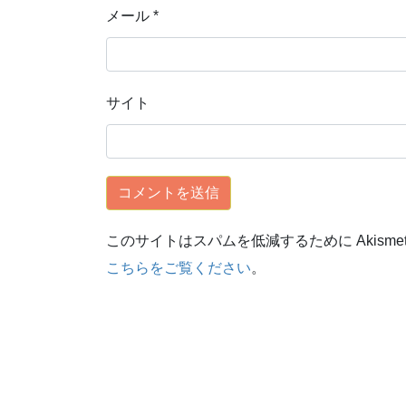
メール
*
サイト
このサイトはスパムを低減するために Akisme
こちらをご覧ください
。