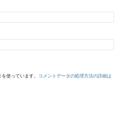
t を使っています。
コメントデータの処理方法の詳細は