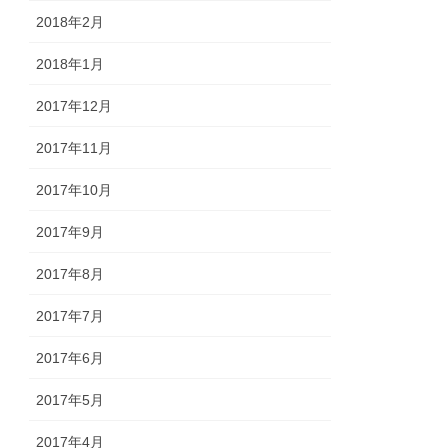
2018年2月
2018年1月
2017年12月
2017年11月
2017年10月
2017年9月
2017年8月
2017年7月
2017年6月
2017年5月
2017年4月