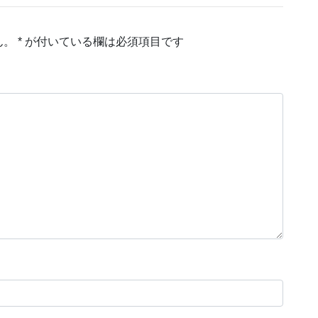
ん。
*
が付いている欄は必須項目です