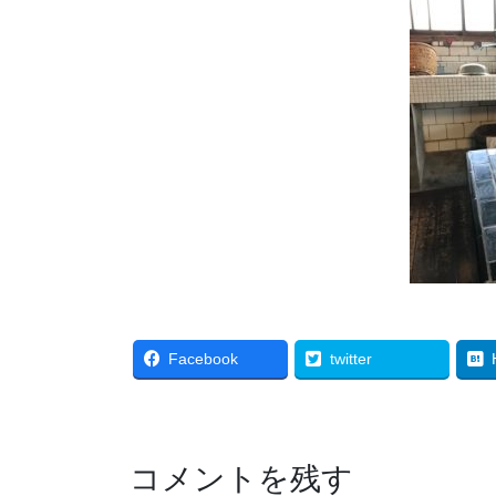
Facebook
twitter
コメントを残す