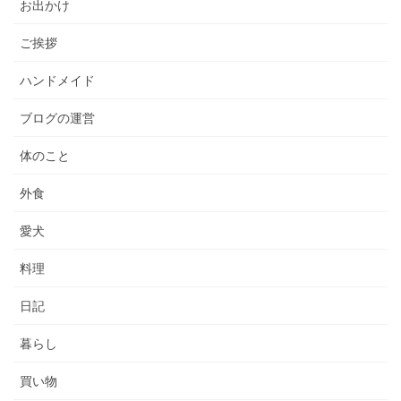
お出かけ
ご挨拶
ハンドメイド
ブログの運営
体のこと
外食
愛犬
料理
日記
暮らし
買い物